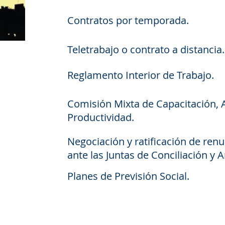
Contratos por temporada.
Teletrabajo o contrato a distancia.
Reglamento Interior de Trabajo.
Comisión Mixta de Capacitación, 
Productividad.
Negociación y ratificación de ren
ante las Juntas de Conciliación y A
Planes de Previsión Social.