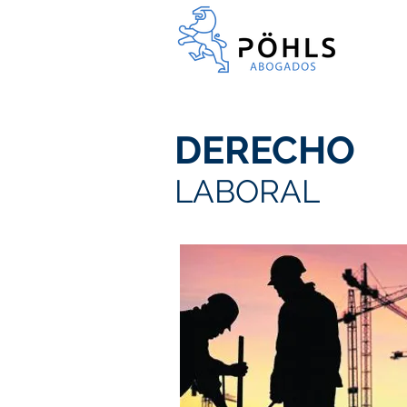
DERECHO
LABORAL