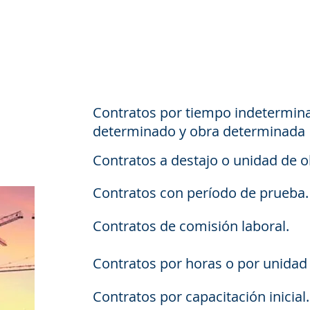
Contratos por tiempo indetermin
determinado y obra determinada
Contratos a destajo o unidad de o
Contratos con período de prueba.
Contratos de comisión laboral.
Contratos por horas o por unidad
Contratos por capacitación inicial